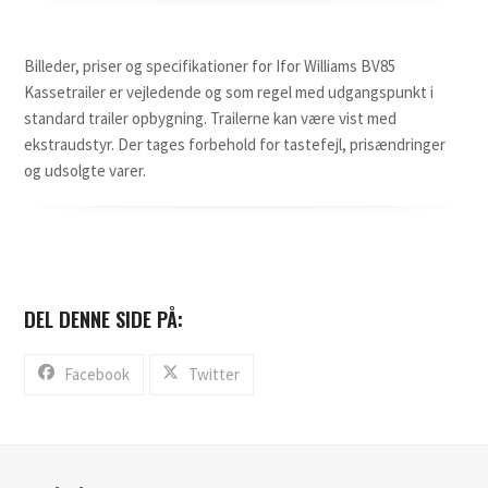
Billeder, priser og specifikationer for Ifor Williams BV85
Kassetrailer er vejledende og som regel med udgangspunkt i
standard trailer opbygning. Trailerne kan være vist med
ekstraudstyr. Der tages forbehold for tastefejl, prisændringer
og udsolgte varer.
DEL DENNE SIDE PÅ:
Facebook
Twitter