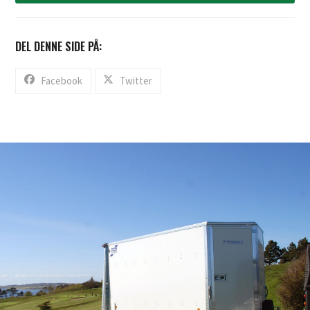
DEL DENNE SIDE PÅ:
Facebook
Twitter