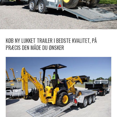
KØB NY LUKKET TRAILER I BEDSTE KVALITET, PÅ
PRÆCIS DEN MÅDE DU ØNSKER