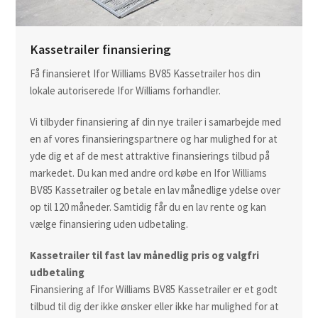
Kassetrailer finansiering
Få finansieret Ifor Williams BV85 Kassetrailer hos din
lokale autoriserede Ifor Williams forhandler.
Vi tilbyder finansiering af din nye trailer i samarbejde med
en af vores finansieringspartnere og har mulighed for at
yde dig et af de mest attraktive finansierings tilbud på
markedet. Du kan med andre ord købe en Ifor Williams
BV85 Kassetrailer og betale en lav månedlige ydelse over
op til 120 måneder. Samtidig får du en lav rente og kan
vælge finansiering uden udbetaling.
Kassetrailer til fast lav månedlig pris og valgfri
udbetaling
Finansiering af Ifor Williams BV85 Kassetrailer er et godt
tilbud til dig der ikke ønsker eller ikke har mulighed for at