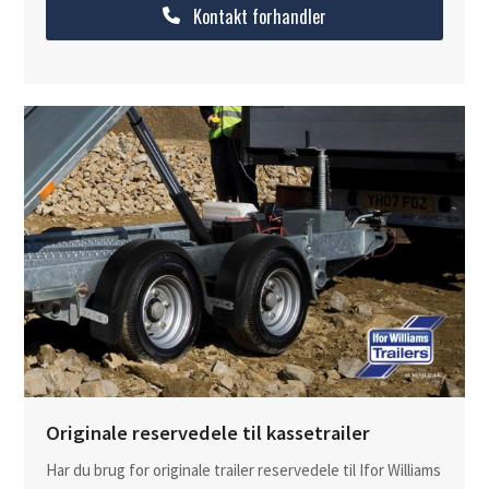
Kontakt forhandler
Originale reservedele til kassetrailer
Har du brug for originale trailer reservedele til Ifor Williams