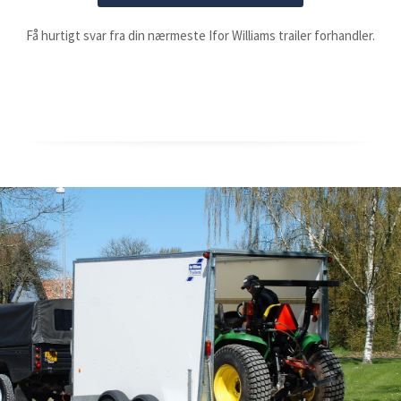
Få hurtigt svar fra din nærmeste Ifor Williams trailer forhandler.