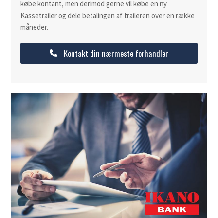
købe kontant, men derimod gerne vil købe en ny
Kassetrailer og dele betalingen af traileren over en række
måneder.
Kontakt din nærmeste forhandler