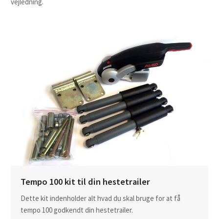
vejledning.
Tempo 100 kit til din hestetrailer
Dette kit indenholder alt hvad du skal bruge for at få
tempo 100 godkendt din hestetrailer.