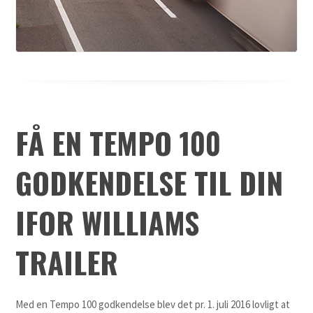
FÅ EN TEMPO 100
GODKENDELSE TIL DIN
IFOR WILLIAMS
TRAILER
Med en Tempo 100 godkendelse blev det pr. 1. juli 2016 lovligt at