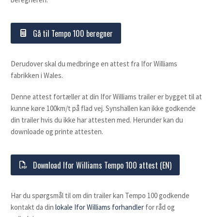
Gå til Tempo 100 beregner
Derudover skal du medbringe en attest fra Ifor Williams
fabrikken i Wales.
Denne attest fortæller at din Ifor Williams trailer er bygget til at
kunne køre 100km/t på flad vej. Synshallen kan ikke godkende
din trailer hvis du ikke har attesten med. Herunder kan du
downloade og printe attesten.
Download Ifor Williams Tempo 100 attest (EN)
Har du spørgsmål til om din trailer kan Tempo 100 godkende
kontakt da din
lokale Ifor Williams forhandler
for råd og