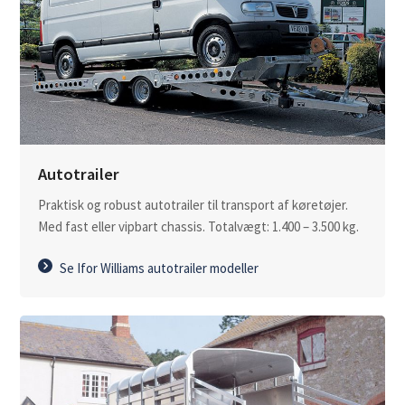
Autotrailer
Praktisk og robust autotrailer til transport af køretøjer.
Med fast eller vipbart chassis. Totalvægt: 1.400 – 3.500 kg.
Se Ifor Williams autotrailer modeller