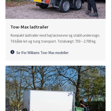
Tow-Max ladtrailer
Kompakt ladtrailer med høj lasteevne og stabil undervogn.
Til både let og tung transport. Totalvægt: 750 – 2.700 kg.
Se Ifor Williams Tow-Max modeller