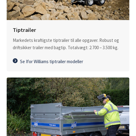
Tiptrailer
Markedets kraftigste tiptrailer til alle opgaver. Robust og
driftsikker trailer med bagtip. Totalvægt: 2.700 – 3.500 kg.
Se Ifor Williams tiptrailer modeller