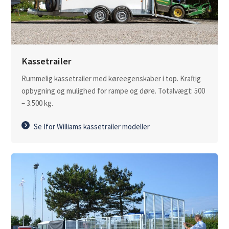
Kassetrailer
Rummelig kassetrailer med køreegenskaber i top. Kraftig
opbygning og mulighed for rampe og døre. Totalvægt: 500
– 3.500 kg.
Se Ifor Williams kassetrailer modeller