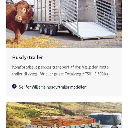
Husdyrtrailer
Komfortabel og sikker transport af dyr. Vælg den rette
trailer til kvæg, får eller grise. Totalvægt: 750 – 3.500 kg.
Se Ifor Williams husdyrtrailer modeller