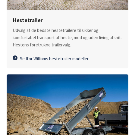
Hestetrailer
Udvalg af de bedste hestetrailere til sikker og
komfortabel transport af heste, med og uden living afsnit.
Hestens foretrukne trailervalg.
Se Ifor Williams hestetrailer modeller