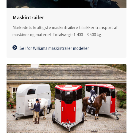
Maskintrailer
Markedets kraftigste maskintrailere til sikker transport af
maskiner og materiel. Totalvægt: 1.400 – 3.500 kg.
Se Ifor Williams maskintrailer modeller