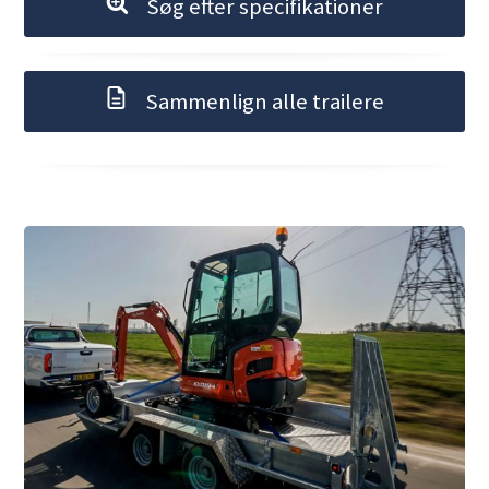
Søg efter specifikationer
Sammenlign alle trailere