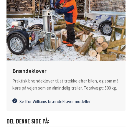
Brændekløver
Praktisk brændekløver til at trække efter bilen, og som må
køre på vejen som en almindelig trailer. Totalvægt: 500 kg.
Se Ifor Williams brændekløver modeller
DEL DENNE SIDE PÅ: