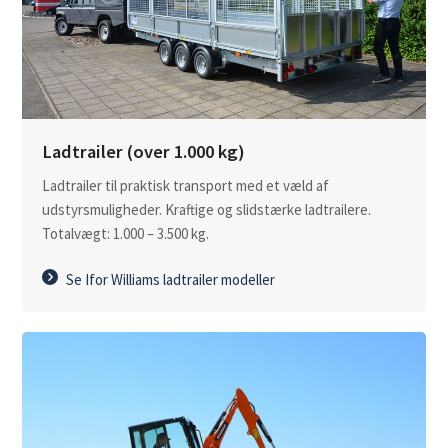
Ladtrailer (over 1.000 kg)
Ladtrailer til praktisk transport med et væld af
udstyrsmuligheder. Kraftige og slidstærke ladtrailere.
Totalvægt: 1.000 – 3.500 kg.
Se Ifor Williams ladtrailer modeller