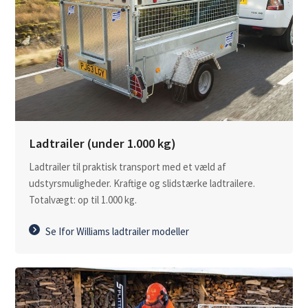
Ladtrailer (under 1.000 kg)
Ladtrailer til praktisk transport med et væld af
udstyrsmuligheder. Kraftige og slidstærke ladtrailere.
Totalvægt: op til 1.000 kg.
Se Ifor Williams ladtrailer modeller